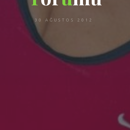
30 AĞUSTOS 2012