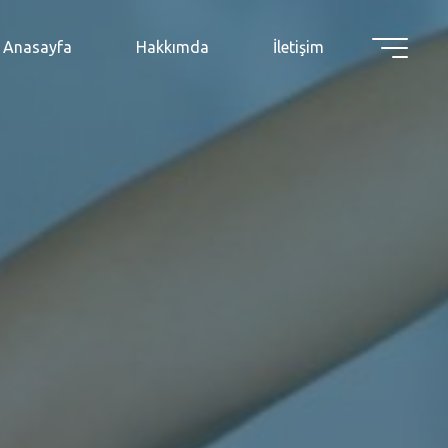
Anasayfa
Hakkımda
İletişim