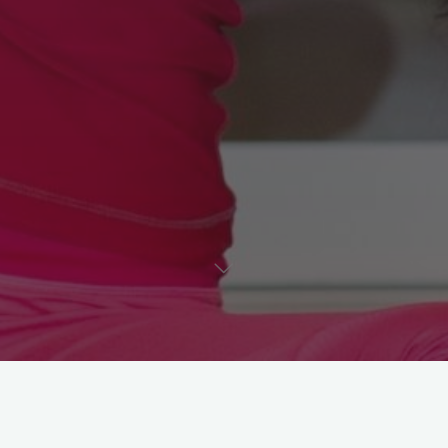
Astroloji