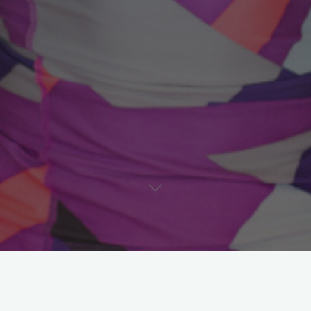
Astroloji