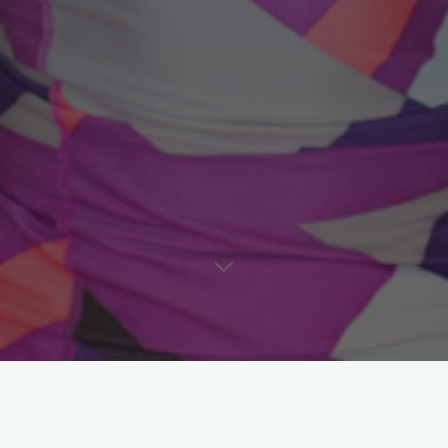
Astroloji