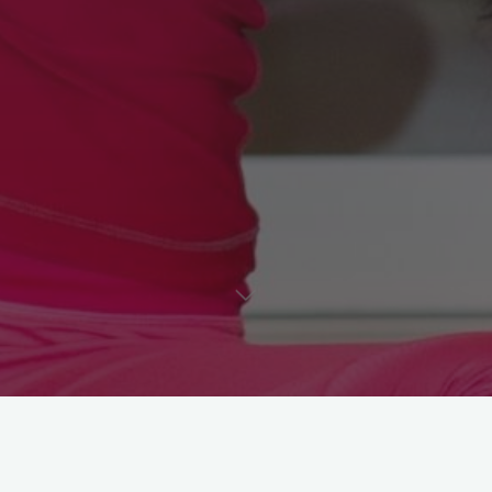
Astroloji