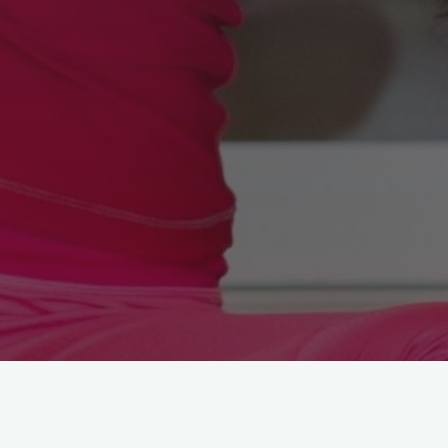
Astroloji