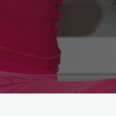
Astroloji