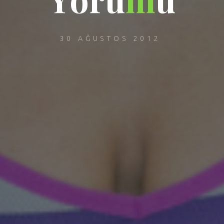
30 AĞUSTOS 2012